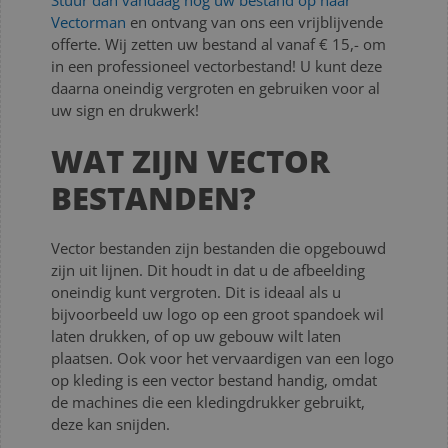
Vectorman
en ontvang van ons een vrijblijvende
offerte. Wij zetten uw bestand al vanaf € 15,- om
in een professioneel vectorbestand! U kunt deze
daarna oneindig vergroten en gebruiken voor al
uw sign en drukwerk!
WAT ZIJN VECTOR
BESTANDEN?
Vector bestanden zijn bestanden die opgebouwd
zijn uit lijnen. Dit houdt in dat u de afbeelding
oneindig kunt vergroten. Dit is ideaal als u
bijvoorbeeld uw logo op een groot spandoek wil
laten drukken, of op uw gebouw wilt laten
plaatsen. Ook voor het vervaardigen van een logo
op kleding is een vector bestand handig, omdat
de machines die een kledingdrukker gebruikt,
deze kan snijden.