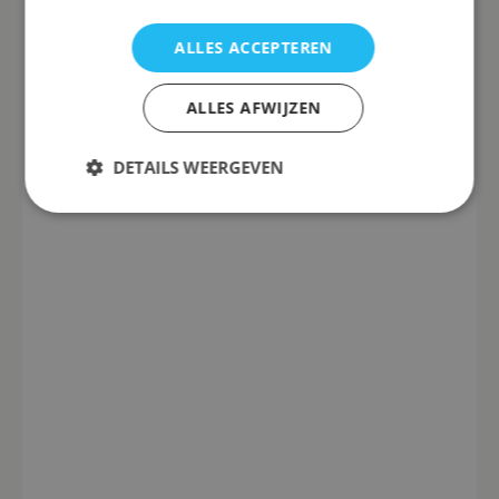
ALLES ACCEPTEREN
ALLES AFWIJZEN
DETAILS WEERGEVEN