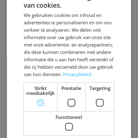
van cookies.
We gebruiken cookies om inhoud en
advertenties te personaliseren en om ons
verkeer te analyseren. We delen ook
informatie over uw gebruik van onze site
met onze advertentie- en analysepartners,
die deze kunnen combineren met andere
informatie die u aan hen heeft verstrekt of
die zij hebben verzameld door uw gebruik
van hun diensten.
Privacybeleid
Strikt
Prestatie
Targeting
noodzakelijk
Functioneel