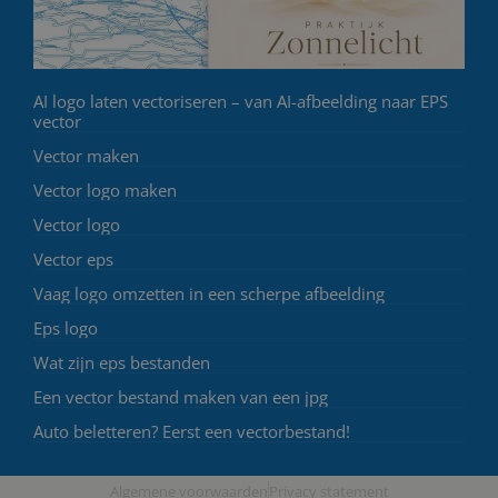
AI logo laten vectoriseren – van AI-afbeelding naar EPS
vector
Vector maken
Vector logo maken
Vector logo
Vector eps
Vaag logo omzetten in een scherpe afbeelding
Eps logo
Wat zijn eps bestanden
Een vector bestand maken van een jpg
Auto beletteren? Eerst een vectorbestand!
Algemene voorwaarden
Privacy statement