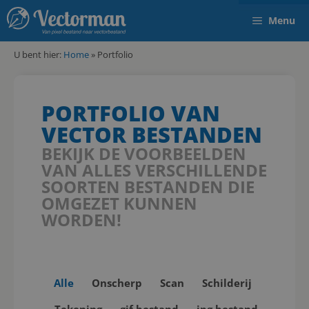
Menu
U bent hier:
Home
»
Portfolio
PORTFOLIO VAN
VECTOR BESTANDEN
BEKIJK DE VOORBEELDEN
VAN ALLES VERSCHILLENDE
SOORTEN BESTANDEN DIE
OMGEZET KUNNEN
WORDEN!
Alle
Onscherp
Scan
Schilderij