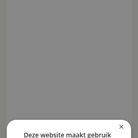
×
Deze website maakt gebruik