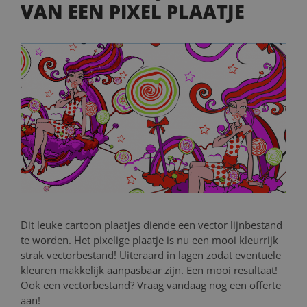
VAN EEN PIXEL PLAATJE
Dit leuke cartoon plaatjes diende een vector lijnbestand
te worden. Het pixelige plaatje is nu een mooi kleurrijk
strak vectorbestand! Uiteraard in lagen zodat eventuele
kleuren makkelijk aanpasbaar zijn. Een mooi resultaat!
Ook een vectorbestand? Vraag vandaag nog een offerte
aan!