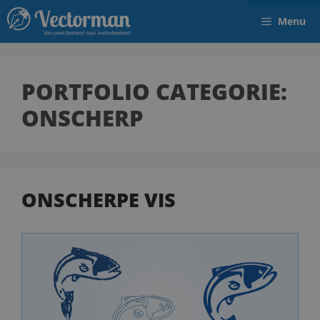
Menu
PORTFOLIO CATEGORIE:
ONSCHERP
ONSCHERPE VIS