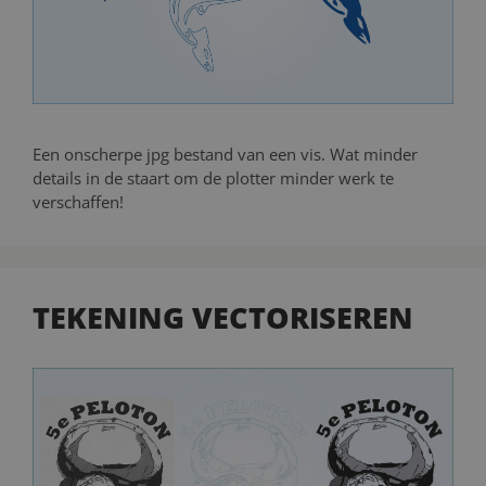
Een onscherpe jpg bestand van een vis. Wat minder
details in de staart om de plotter minder werk te
verschaffen!
TEKENING VECTORISEREN