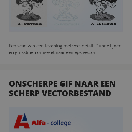
Een scan van een tekening met veel detail. Dunne lijnen
en grijsstinen omgezet naar een eps vector
ONSCHERPE GIF NAAR EEN
SCHERP VECTORBESTAND