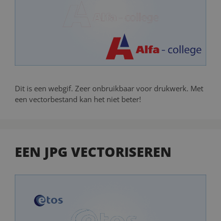
Dit is een webgif. Zeer onbruikbaar voor drukwerk. Met
een vectorbestand kan het niet beter!
EEN JPG VECTORISEREN